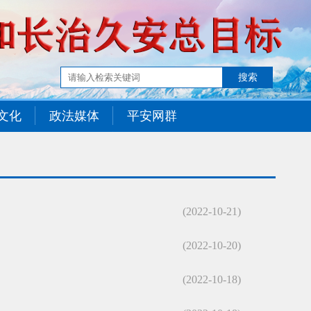
文化
政法媒体
平安网群
(2022-10-21)
(2022-10-20)
(2022-10-18)