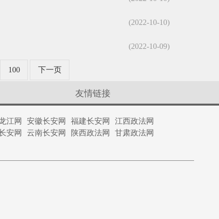
(2022-10-10)
(2022-10-09)
100
下一页
友情链接
龙江网
安徽长安网
福建长安网
江西政法网
长安网
云南长安网
陕西政法网
甘肃政法网