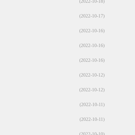
(2022-10-18)
(2022-10-17)
(2022-10-16)
(2022-10-16)
(2022-10-16)
(2022-10-12)
(2022-10-12)
(2022-10-11)
(2022-10-11)
(2022-10-10)