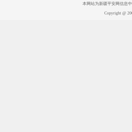
本网站为新疆平安网信息中心版权
Copyright @ 