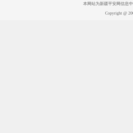
本网站为新疆平安网信息中心版权
Copyright @ 