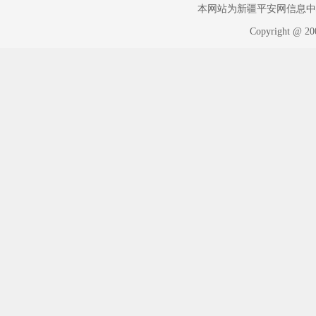
本网站为新疆平安网信息中心版权
Copyright @ 