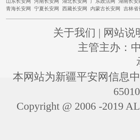
山东长安网
河南长安网
湖北长安网
广东政法网
湖南长安
青海长安网
宁夏长安网
西藏长安网
内蒙古长安网
吉林省
关于我们
|
网站说
主管主办：
本网站为新疆平安网信息中
6501
Copyright @ 2006 -201