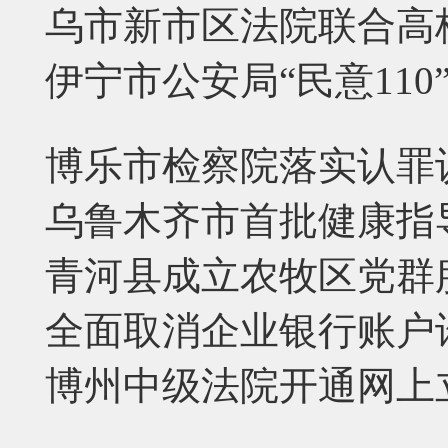
乌市新市区法院联合高
伊宁市公安局“民意11
博乐市检察院落实认罪
乌鲁木齐市首批健康指
青河县成立农牧区党群
全面取消企业银行账户
博州中级法院开通网上