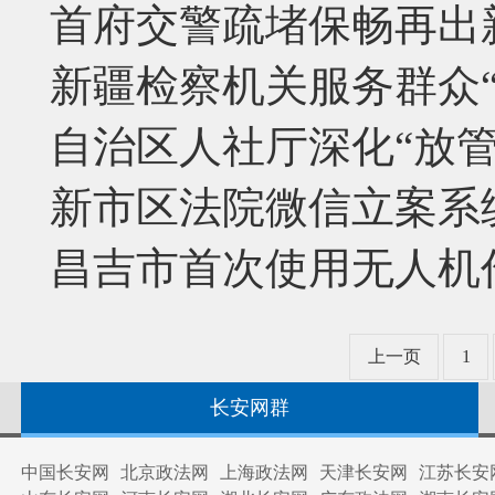
首府交警疏堵保畅再出
新疆检察机关服务群众“
自治区人社厅深化“放管
新市区法院微信立案系
昌吉市首次使用无人机
上一页
1
长安网群
中国长安网
北京政法网
上海政法网
天津长安网
江苏长安