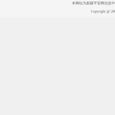
本网站为新疆平安网信息中心版权
Copyright @ 