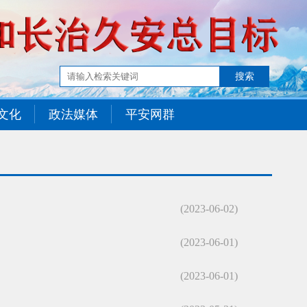
文化
政法媒体
平安网群
(2023-06-02)
(2023-06-01)
(2023-06-01)