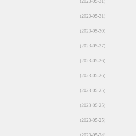
(2023-05-31)
(2023-05-31)
(2023-05-30)
(2023-05-27)
(2023-05-26)
(2023-05-26)
(2023-05-25)
(2023-05-25)
(2023-05-25)
(2023-05-24)