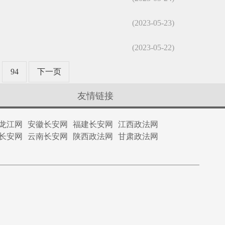
(2023-05-23)
(2023-05-22)
94
下一页
友情链接
龙江网
安徽长安网
福建长安网
江西政法网
长安网
云南长安网
陕西政法网
甘肃政法网