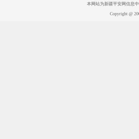
本网站为新疆平安网信息中心版权
Copyright @ 