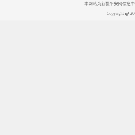
本网站为新疆平安网信息中心版权
Copyright @ 