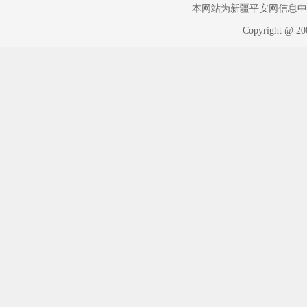
本网站为新疆平安网信息中心版权
Copyright @ 