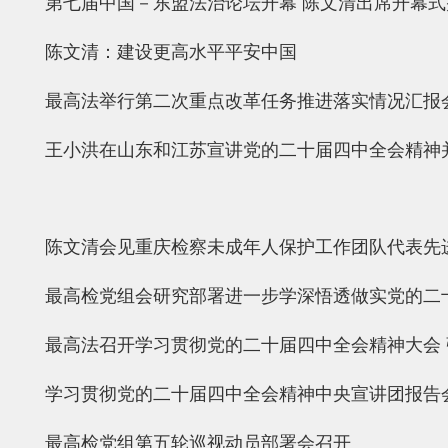
第七届中国－东盟法治论坛开幕 陈文清出席开幕式
陈文清：建设更高水平平安中国
最高法举行第二次重点改革任务推进落实情况汇报
王小洪在山东和江苏宣讲党的二十届四中全会精神
陈文清会见重庆检察未成年人保护工作团队代表先
最高检党组会研究部署进一步学深悟透做实党的二
最高法召开学习贯彻党的二十届四中全会精神大会 
学习贯彻党的二十届四中全会精神中央宣讲团报告
最高检党组第五轮巡视动员部署会召开