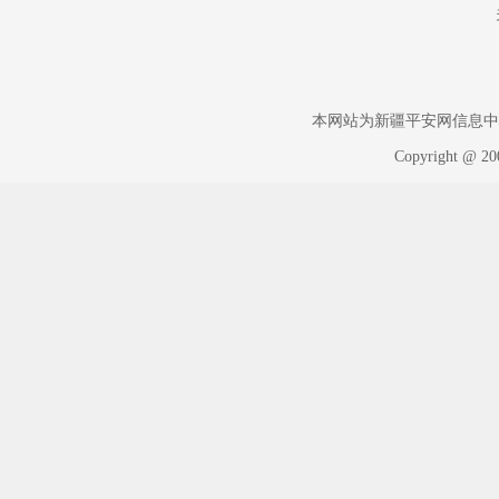
本网站为新疆平安网信息中心版权
Copyright @ 