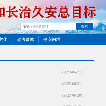
文化
政法媒体
平安网群
(2023-06-21)
(2023-06-21)
(2023-06-20)