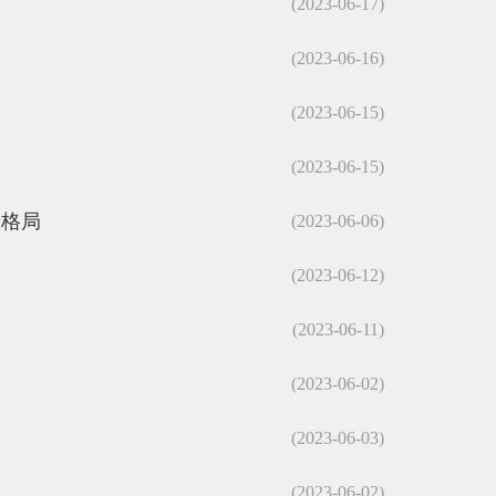
(2023-06-17)
(2023-06-16)
(2023-06-15)
(2023-06-15)
新格局
(2023-06-06)
(2023-06-12)
(2023-06-11)
(2023-06-02)
(2023-06-03)
(2023-06-02)