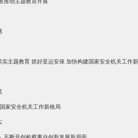
准推动主题教育开展
感
实主题教育 抓好亚运安保 加快构建国家安全机关工作
话
建国家安全机关工作新格局
实
 不断开创检察事业创新发展新局面