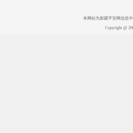
本网站为新疆平安网信息中心版权
Copyright @ 