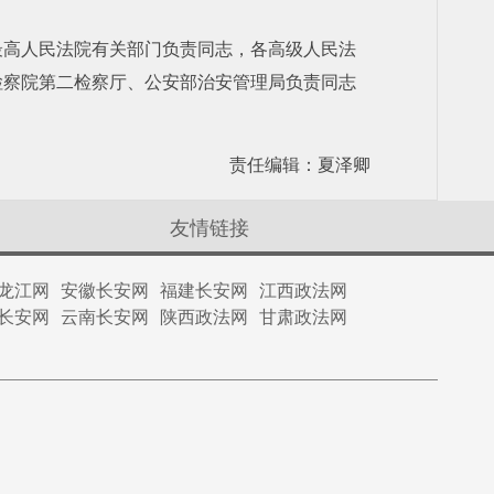
最高人民法院有关部门负责同志，各高级人民法
检察院第二检察厅、公安部治安管理局负责同志
责任编辑：夏泽卿
友情链接
龙江网
安徽长安网
福建长安网
江西政法网
长安网
云南长安网
陕西政法网
甘肃政法网