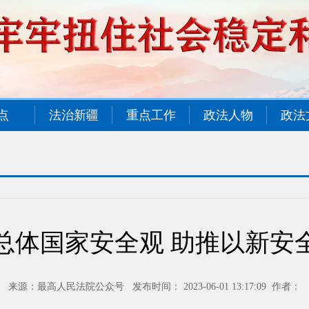
点
法治新疆
重点工作
政法人物
政法
总体国家安全观 助推以新安
来源：最高人民法院公众号 发布时间： 2023-06-01 13:17:09 作者：