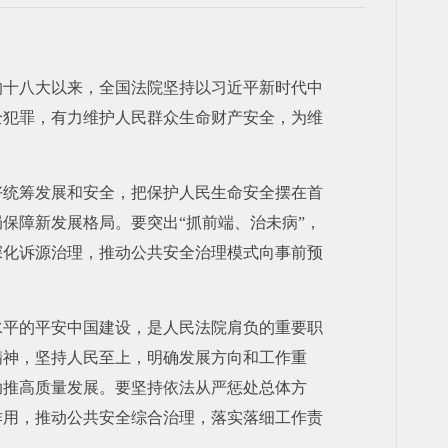
的十八大以来，全国法院坚持以习近平新时代中
全犯罪，有力维护人民群众生命财产安全，为维
好统筹发展和安全，把保护人民生命安全摆在首
保障新发展格局。要突出“抓前端、治未病”，
深化诉源治理，推动公共安全治理模式向事前预
水平的平安中国建设，是人民法院肩负的重要职
精神，坚持人民至上，明确发展方向和工作重
助推高质量发展。要坚持依法从严惩处总体方
作用，推动公共安全综合治理，落实落细工作责