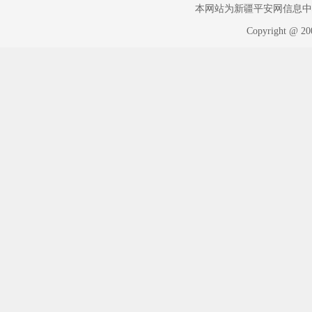
本网站为新疆平安网信息中心版权
Copyright @ 