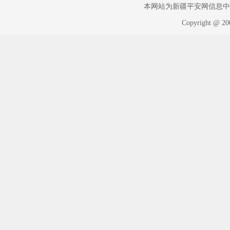
本网站为新疆平安网信息中心版权
Copyright @ 