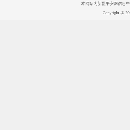
本网站为新疆平安网信息中心版权
Copyright @ 