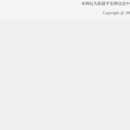
本网站为新疆平安网信息中心版权
Copyright @ 