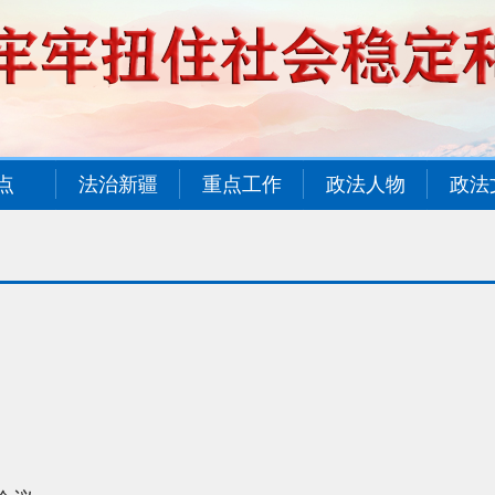
点
法治新疆
重点工作
政法人物
政法