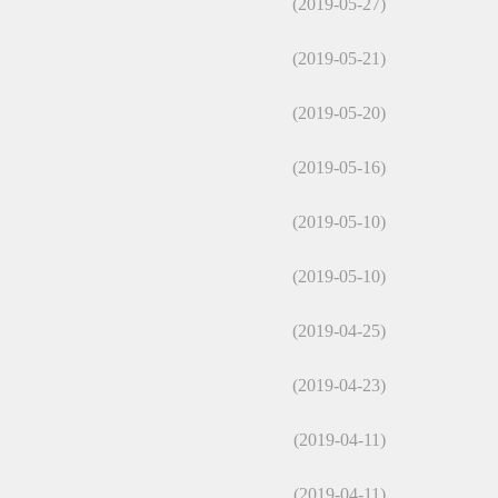
(2019-05-27)
(2019-05-21)
(2019-05-20)
(2019-05-16)
(2019-05-10)
(2019-05-10)
(2019-04-25)
(2019-04-23)
(2019-04-11)
(2019-04-11)