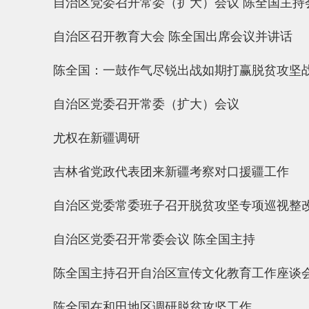
自治区党委召开常委（扩大）会议 陈全国主持
自治区召开教育大会 陈全国出席会议并讲话
陈全国：一鼓作气尽锐出战如期打赢脱贫攻坚
自治区党委召开常委（扩大）会议
尤权在新疆调研
吉林省党政代表团来新疆考察对口援疆工作
自治区党委常委班子召开脱贫攻坚专项巡视整
自治区党委召开常委会议 陈全国主持
陈全国主持召开自治区宣传文化教育工作座谈
陈全国在和田地区调研脱贫攻坚工作