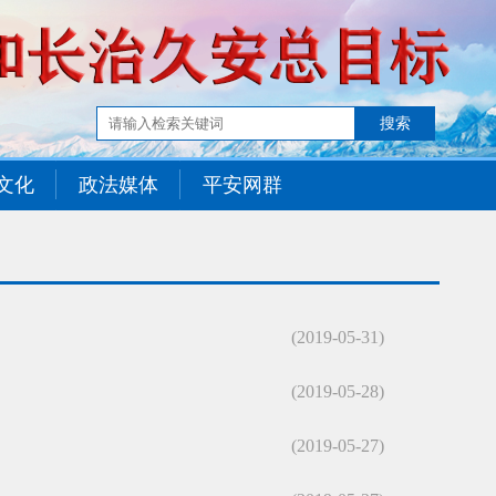
文化
政法媒体
平安网群
(2019-05-31)
(2019-05-28)
(2019-05-27)