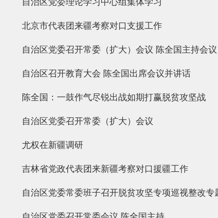
自治区党委理论学习中心组集体学习
北京市代表团来疆考察对口支援工作
自治区党委召开常委（扩大）会议 陈全国主持会议
自治区召开教育大会 陈全国出席会议并讲话
陈全国：一鼓作气尽锐出战如期打赢脱贫攻坚战
自治区党委召开常委（扩大）会议
尤权在新疆调研
吉林省党政代表团来新疆考察对口援疆工作
自治区党委常委班子召开脱贫攻坚专项巡视整改专
自治区党委召开常委会议 陈全国主持