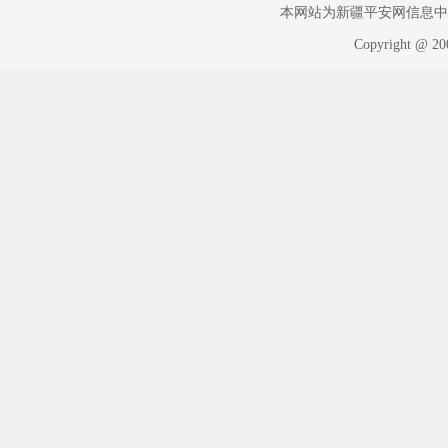
本网站为新疆平安网信息中心版权
Copyright @ 