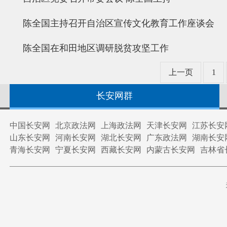
陈全国主持召开自治区宣传文化教育工作座谈会
陈全国在和田地区调研脱贫攻坚工作
上一页
1
长安网群
中国长安网
北京政法网
上海政法网
天津长安网
江苏长安
山东长安网
河南长安网
湖北长安网
广东政法网
湖南长安
青海长安网
宁夏长安网
西藏长安网
内蒙古长安网
吉林省