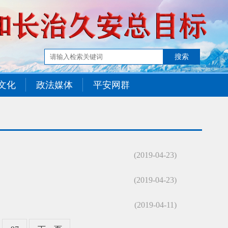
文化
政法媒体
平安网群
(2019-04-23)
(2019-04-23)
(2019-04-11)