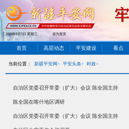
2026年8月5日 星期三
设为首页
首页
高层动态
平安建设
看点
当前位置：
新疆平安网>
平安头条>
时政>
自治区党委召开常委（扩大）会议 陈全国主持
陈全国在喀什地区调研
自治区党委召开常委（扩大）会议 陈全国主持