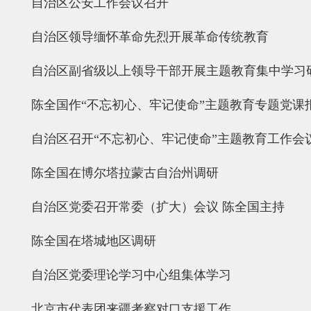
自治区公安工作会议召开
自治区领导缅怀革命先烈开展革命传统教育
自治区副省级以上领导干部开展主题教育集中学习
陈全国作“不忘初心、牢记使命”主题教育专题党课
自治区召开“不忘初心、牢记使命”主题教育工作会
陈全国在博尔塔拉蒙古自治州调研
自治区党委召开常委（扩大）会议 陈全国主持
陈全国在塔城地区调研
自治区党委理论学习中心组集体学习
北京市代表团来疆考察对口支援工作