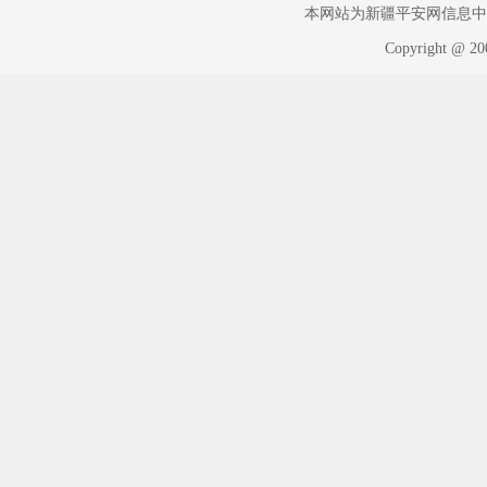
本网站为新疆平安网信息中心版权
Copyright @ 