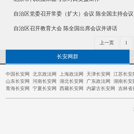
自治区党委召开常委（扩大）会议 陈全国主持会议
自治区召开教育大会 陈全国出席会议并讲话
上一页
1
长安网群
中国长安网
北京政法网
上海政法网
天津长安网
江苏长安
山东长安网
河南长安网
湖北长安网
广东政法网
湖南长安
青海长安网
宁夏长安网
西藏长安网
内蒙古长安网
吉林省