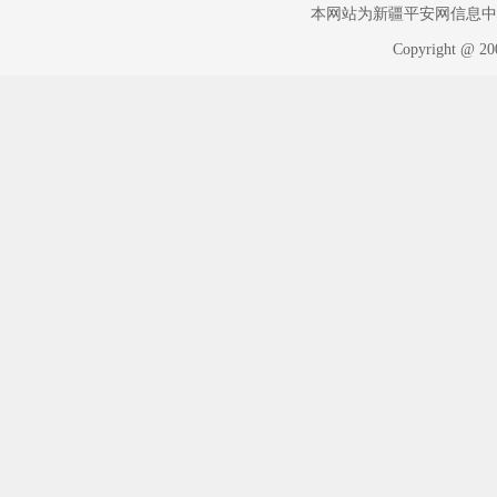
本网站为新疆平安网信息中心版权
Copyright @ 