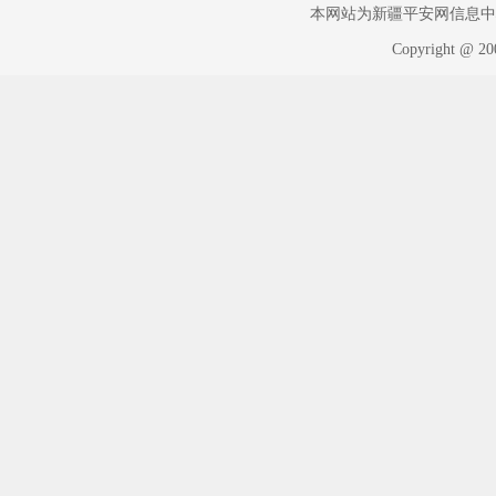
本网站为新疆平安网信息中心版权
Copyright @ 