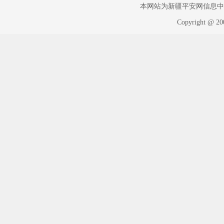
本网站为新疆平安网信息中心版权
Copyright @ 