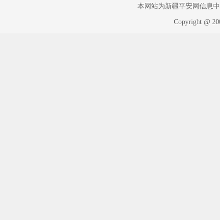
本网站为新疆平安网信息中心版权
Copyright @ 