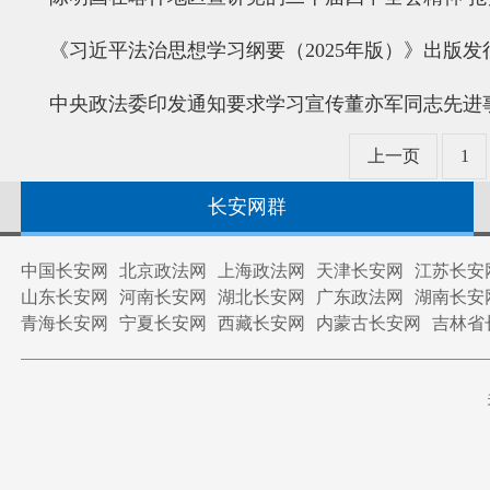
《习近平法治思想学习纲要（2025年版）》出版发
中央政法委印发通知要求学习宣传董亦军同志先进
上一页
1
长安网群
中国长安网
北京政法网
上海政法网
天津长安网
江苏长安
山东长安网
河南长安网
湖北长安网
广东政法网
湖南长安
青海长安网
宁夏长安网
西藏长安网
内蒙古长安网
吉林省