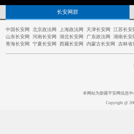
长安网群
中国长安网
北京政法网
上海政法网
天津长安网
江苏长安
山东长安网
河南长安网
湖北长安网
广东政法网
湖南长安
青海长安网
宁夏长安网
西藏长安网
内蒙古长安网
吉林省
本网站为新疆平安网信息中心版权
Copyright @ 