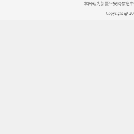
本网站为新疆平安网信息中心版权
Copyright @ 