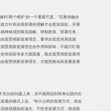
做到‘两个维护’的一个重要尺度。”完整准确全
大政方针和决策部署的理解才会更加深刻，开展
央精神体现到筹划战略、研制政策、部署任务、
确全面贯彻新发展理念，要求自觉坚持系统观
全国贯彻新发展理念的作用和影响，不能只盯着
历史和实际等多方面因素，既全面贯彻新发展理
确全面贯彻新发展理念，才能把推动高质量发展
不充分的问题上来，决不能再回到简单以国内生
发展的模式上去。”有什么样的发展方式，就会
错误政绩观由此滋生。不转变发展方式，错误政