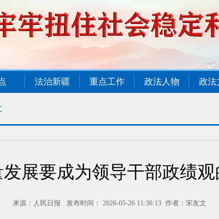
点
法治新疆
重点工作
政法人物
政法
文
量发展要成为领导干部政绩观
来源：人民日报 发布时间： 2026-05-26 11:36:13 作者：宋友文