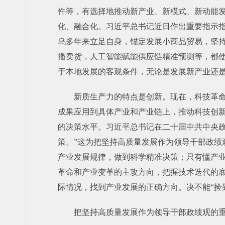
件等，有选择地推动新产业、新模式、新动能
化、融合化。习近平总书记近日作出重要指示指
乌多年来立足自身，锚定发展小商品贸易，坚持
播卖货，人工智能赋能供应链精准预测等，都
于本地发展的客观条件，无论是发展新产业还
新质生产力的特点是创新。现在，科技革
成果应用到具体产业和产业链上，推动科技创
的决策水平。习近平总书记在二十届中共中央
策。”这为把坚持高质量发展作为领导干部政绩
产业发展规律，做到科学精准决策；只有懂产
革命和产业变革的主攻方向，把握技术迭代的
际情况，找到产业发展的正确方向。决不能“捡
把坚持高质量发展作为领导干部政绩观的