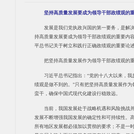
坚持高质量发展要成为领导干部政绩观的
发展是我们党执政兴国的第一要务，是解
持高质量发展要成为领导干部政绩观的重要内
平总书记关于树立和践行正确政绩观的重要论
把坚持高质量发展作为领导干部政绩观的
习近平总书记指出：“党的十八大以来，
绩观是做不到的。”只有把坚持高质量发展作
蛮干，确保中国式现代化建设行稳致远。
当前，我国发展处于战略机遇和风险挑战
发展不断增强我国发展的确定性和可持续性。
所有地区发展都必须加以贯彻的要求；不是一