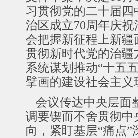
习贯彻党的二十届四
治区成立70周年庆
会把握新征程上新疆
贯彻新时代党的治疆
系统谋划推动“十五
擘画的建设社会主义
会议传达中央层面
调要锲而不舍贯彻中
向，紧盯基层“痛点