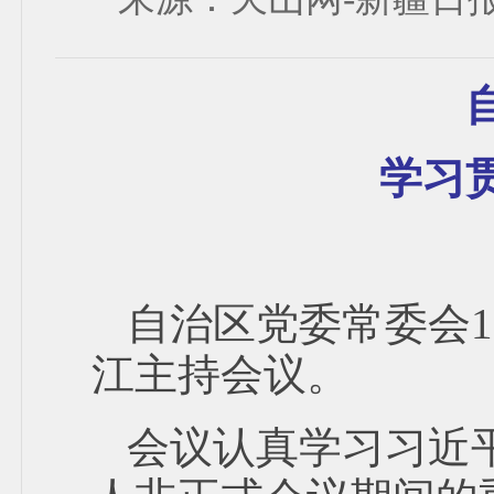
学习
自治区党委常委会
江主持会议。
会议认真学习习近