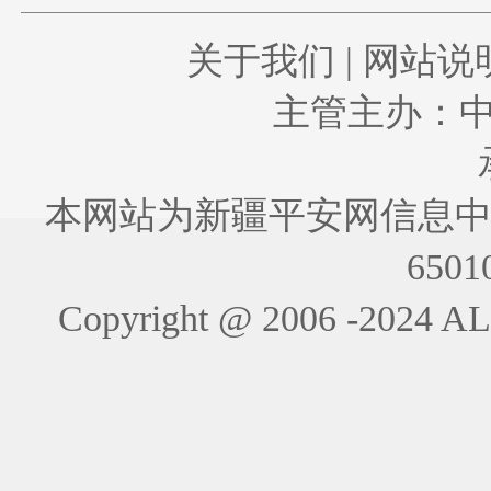
关于我们
|
网站说
主管主办：
本网站为新疆平安网信息中
6501
Copyright @ 2006 -202