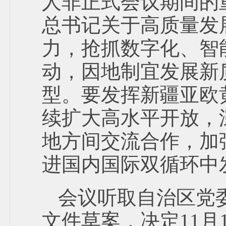
人非正式会议期间的
总书记关于高质量发
力，抢抓数字化、智
动，因地制宜发展新
型。要发挥新疆亚欧
续扩大高水平开放，
地方间交流合作，加
进国内国际双循环中
会议听取自治区党
文件草案，决定11月