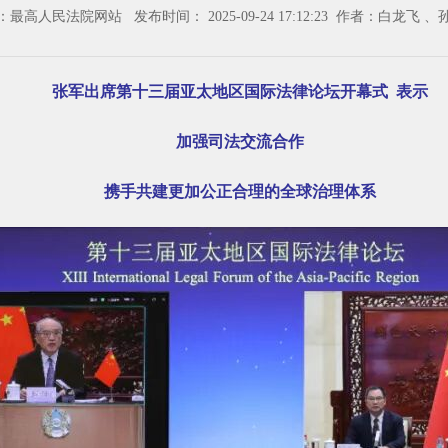
最高人民法院网站 发布时间： 2025-09-24 17:12:23 作者：白龙飞 
张军出席第十三届亚太地区国际法律论坛开幕式 表示
加强司法交流合作
携手共建更加公正合理的全球治理体系