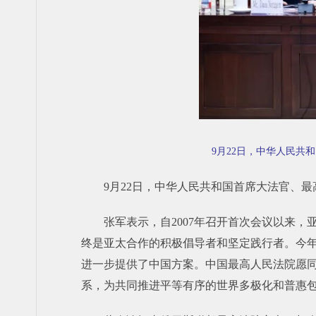
9月22日，中华人民
9月22日，中华人民共和国首席大法官、
张军表示，自2007年召开首次会议以来
终是亚太合作的积极倡导者和坚定践行者。今年
进一步提供了中国方案。中国最高人民法院愿
系，为共同推进平等有序的世界多极化和普惠