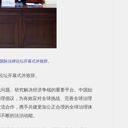
区国际法律论坛开幕式并致辞。
论坛开幕式并致辞。
践问题、研究解决经济争端的重要平台。中国始
治理倡议，为有效应对全球挑战、完善全球治理
交流合作，携手共建更加公正合理的全球治理体
源不断的法治动能。