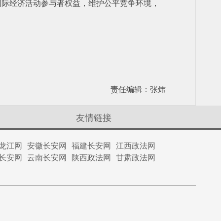
国际经济活动参与者权益，维护公平竞争环境，
责任编辑：张炜
友情链接
龙江网
安徽长安网
福建长安网
江西政法网
长安网
云南长安网
陕西政法网
甘肃政法网