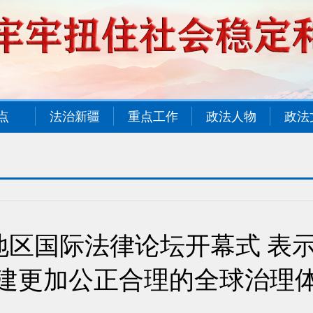
点
法治新疆
重点工作
政法人物
政法
区国际法律论坛开幕式 表示
建更加公正合理的全球治理