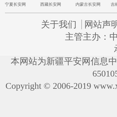
宁夏长安网
西藏长安网
内蒙古长安网
吉
关于我们
网站声
主管主办：
本网站为新疆平安网信息
65010
Copyright © 2006-2019
www.x