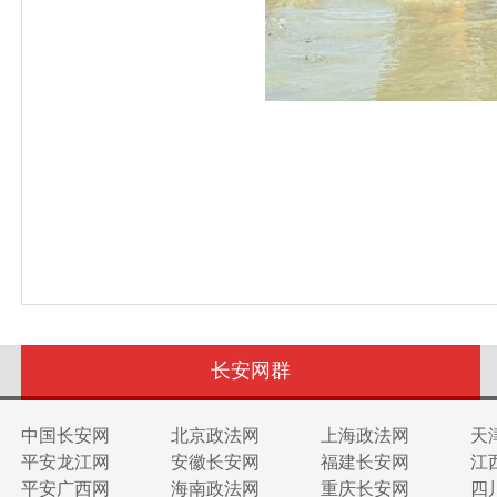
长安网群
中国长安网
北京政法网
上海政法网
天
平安龙江网
安徽长安网
福建长安网
江
平安广西网
海南政法网
重庆长安网
四