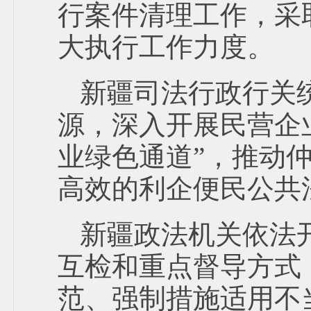
行案件清理工作，采
大执行工作力度。
新疆司法行政行关
源，深入开展民营企
业绿色通道”，推动
高效的利企便民公共
新疆政法机关依法
互检和重点督导方式
范、强制措施适用不