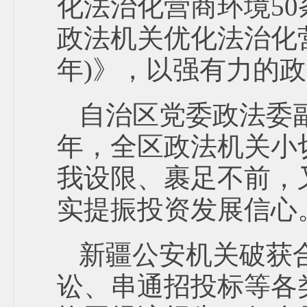
化法治化营商环境5
政法机关优化法治化营
年)》，以强有力的
自治区党委政法委
年，全区政法机关小
我设限、裹足不前，
实提振投资发展信心
新疆公安机关破获
讼、串通招投标等各类