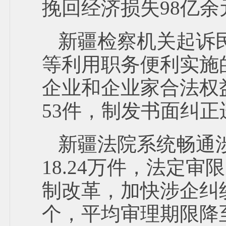
挽回经济损失98亿余
新疆检察机关起诉
等利用职务便利实施的
企业和企业家合法权
53件，制发书面纠正
新疆法院系统畅通
18.24万件，法定审
制改革，加快涉企纠
个，平均审理期限降至