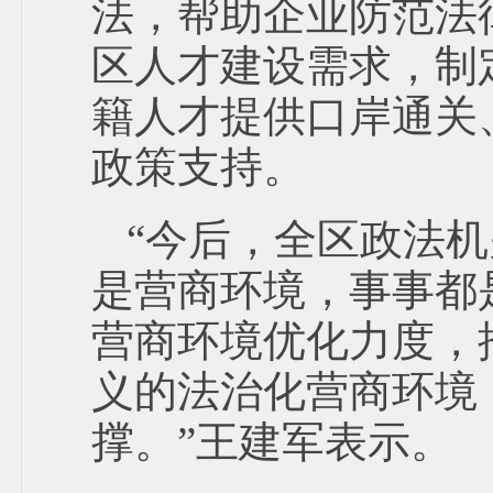
法，帮助企业防范法
区人才建设需求，制
籍人才提供口岸通关
政策支持。
“今后，全区政法
是营商环境，事事都
营商环境优化力度，
义的法治化营商环境
撑。”王建军表示。