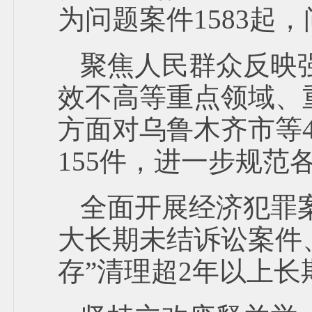
为问题案件1583起，
聚焦人民群众反映
效不高等重点领域、
方面对乌鲁木齐市等
155件，进一步规范
全面开展经济犯罪案
大长期未结诉讼案件
存”清理超2年以上长