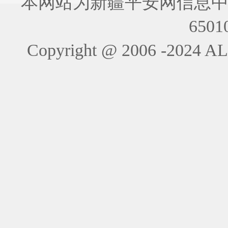
本网站为新疆平安网信息中
6501
Copyright @ 2006 -202