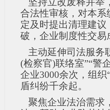
坚持立改废释并举
合法性审核，对本系
定及时提出清理建议
破，企业制度性交易
主动延伸司法服务职
(检察官)联络室”“
企业3000余次，组织
盾纠纷千余起。
聚焦企业法治需求