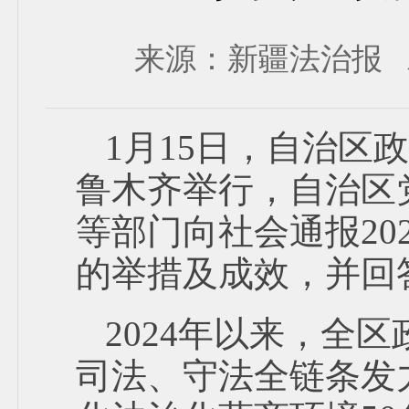
来源：新疆法治报 发布时
1月15日，自治
鲁木齐举行，自治区
等部门向社会通报20
的举措及成效，并回
2024年以来，全
司法、守法全链条发