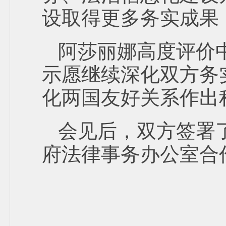
设取得更多务实成果
阿莎丽娜高度评价
示愿继续深化双方务
化两国友好关系作出
会见后，双方签署
府法律事务办公室合