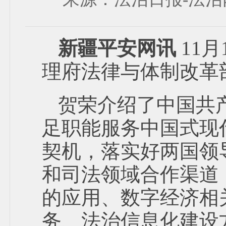
新疆平安网讯
11
理府法律与体制改革
贺荣介绍了中国共
足职能服务中国式现
契机，落实好两国领
和司法领域合作渠道
的应用、数字经济相
务、法治信息化建设