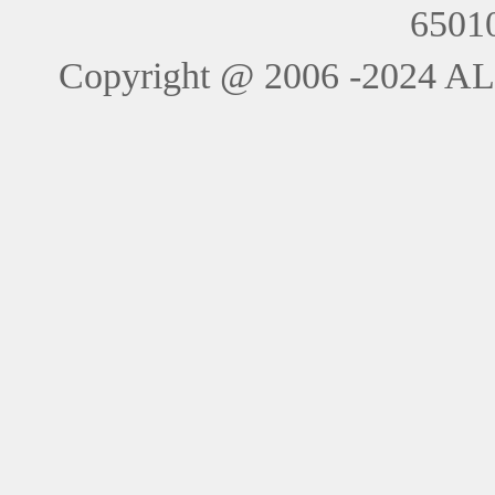
6501
Copyright @ 2006 -202