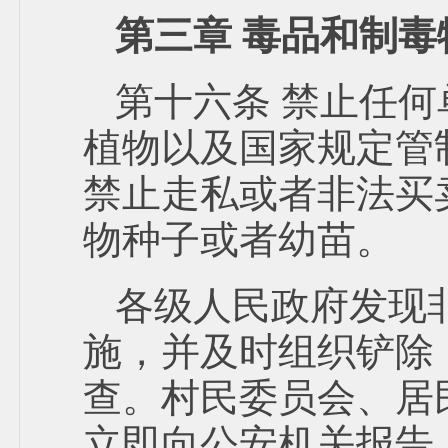
第三章 毒品和制毒
第十六条 禁止任
植物以及国家规定管
禁止走私或者非法买
物种子或者幼苗。
各级人民政府发现
施，并及时组织铲除
查。村民委员会、居
立即向公安机关报告