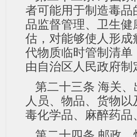
者可能用于制造毒品
品监督管理、卫生健
估，对能够使人形成
代物质临时管制清单
由自治区人民政府制
第二十三条 海关
人员、物品、货物以
毒化学品、麻醉药品
第二十四条 邮政