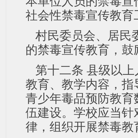
本单位人员的禁毒宣
社会性禁毒宣传教育
村民委员会、居民
的禁毒宣传教育，鼓
第十二条 县级以
教育、教学内容，指
青少年毒品预防教育
伍建设。学校应当针
律，组织开展禁毒教