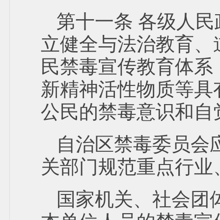
第十一条 各级人
立健全与法治教育、
民禁毒宣传教育体系
新精神活性物质等具
公民的禁毒意识和自
自治区禁毒委员会
关部门规范重点行业
国家机关、社会团