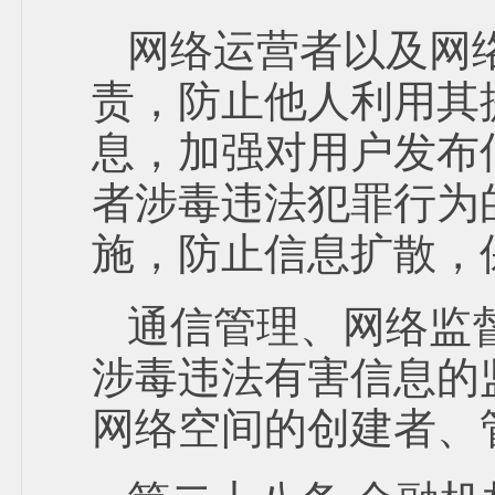
网络运营者以及网
责，防止他人利用其
息，加强对用户发布
者涉毒违法犯罪行为
施，防止信息扩散，
通信管理、网络监
涉毒违法有害信息的
网络空间的创建者、