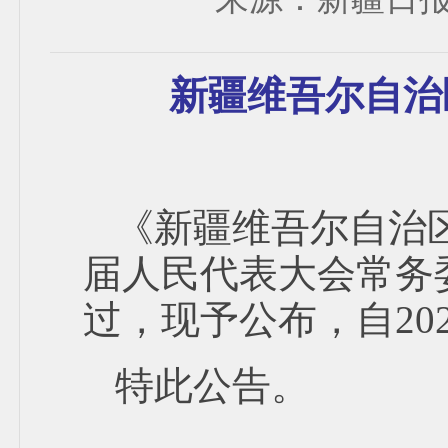
新疆维吾尔自治
《新疆维吾尔自治
届人民代表大会常务委
过，现予公布，自20
特此公告。