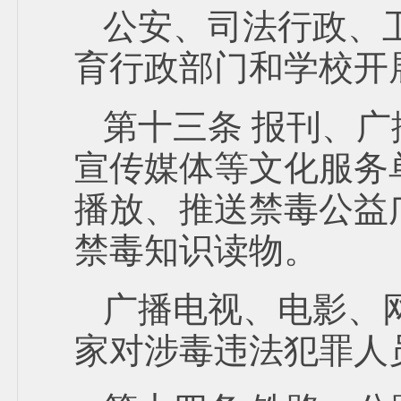
公安、司法行政、
育行政部门和学校开
第十三条 报刊、
宣传媒体等文化服务
播放、推送禁毒公益
禁毒知识读物。
广播电视、电影、
家对涉毒违法犯罪人