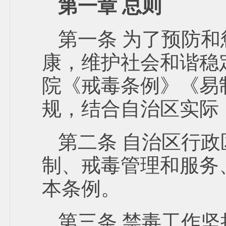
第一章 总则
第一条 为了预防
康，维护社会和谐稳
院《戒毒条例》《易
规，结合自治区实际
第二条 自治区行
制、戒毒管理和服务
本条例。
第三条 禁毒工作