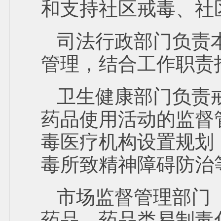
和支持社区戒毒、社
司法行政部门负责
管理，结合工作职责
卫生健康部门负责
药品使用活动的监督
毒医疗机构设置规划
毒所致精神障碍防治
市场监督管理部门
药品、药品类易制毒