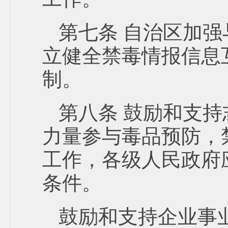
第七条 自治区加
立健全禁毒情报信息
制。
第八条 鼓励和支
力量参与毒品预防，
工作，各级人民政府
条件。
鼓励和支持企业事