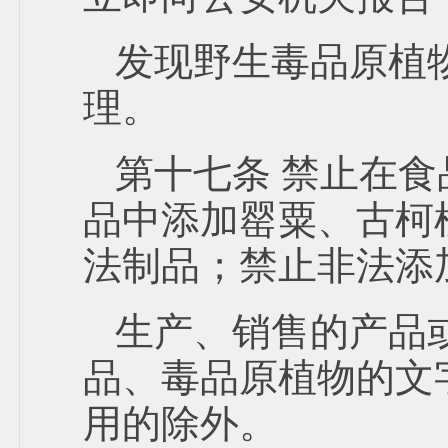
发现野生毒品原植
理。
第十七条 禁止在
品中添加罂粟、古柯
法制品；禁止非法添
生产、销售的产品
品、毒品原植物的文
用的除外。