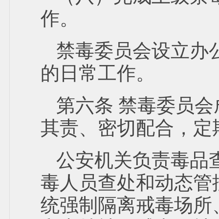
作。
禁毒委员会设立办
的日常工作。
第六条 禁毒委员
其责、密切配合，定
公安机关负责毒品
毒人员查处和动态管
统强制隔离戒毒场所