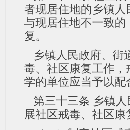
者现居住地的乡镇人
与现居住地不一致的
复。
乡镇人民政府、街
毒、社区康复工作，
学的单位应当予以配
第三十三条 乡镇
展社区戒毒、社区康