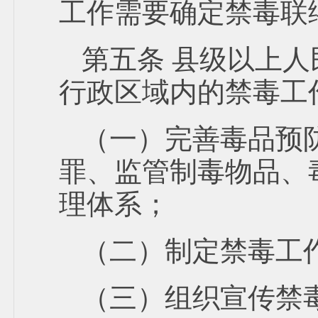
工作需要确定禁毒联
第五条 县级以上
行政区域内的禁毒工
（一）完善毒品预
罪、监管制毒物品、
理体系；
（二）制定禁毒工
（三）组织宣传禁