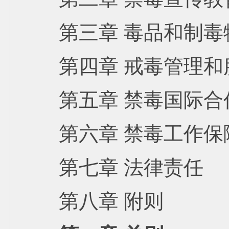
第三章 毒品和制毒
第四章 戒毒管理和
第五章 禁毒国际合
第六章 禁毒工作保
第七章 法律责任
第八章 附则