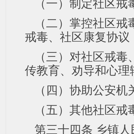
（一）制定社区戒
（二）掌控社区戒
戒毒、社区康复协议
（三）对社区戒毒
传教育、劝导和心理
（四）协助公安机
（五）其他社区戒
第三十四条 乡镇