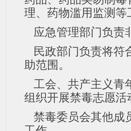
理、药物滥用监测等
应急管理部门负责
民政部门负责将符
助范围。
工会、共产主义青
组织开展禁毒志愿活
禁毒委员会其他成
工作。