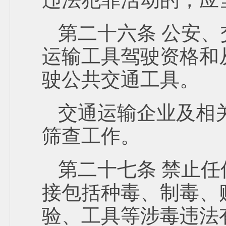
第二十六条 公安
运输工具驾驶资格和
驶公共交通工具。
交通运输企业及相
筛查工作。
第二十七条 禁止
接包括种毒、制毒、
验、工具等涉毒违法