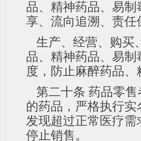
品、精神药品、易制
享、流向追溯、责任
生产、经营、购买
品、精神药品、易制
度，防止麻醉药品、
第二十条 药品零
的药品，严格执行实
发现超过正常医疗需
停止销售。