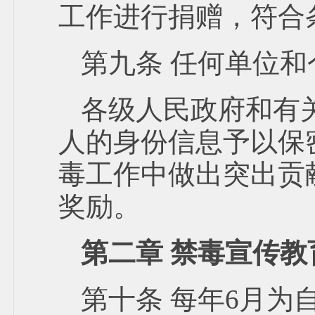
工作进行捐赠，符合
第九条 任何单位
各级人民政府和有
人的身份信息予以保
毒工作中做出突出贡
奖励。
第二章 禁毒宣传教
第十条 每年6月为