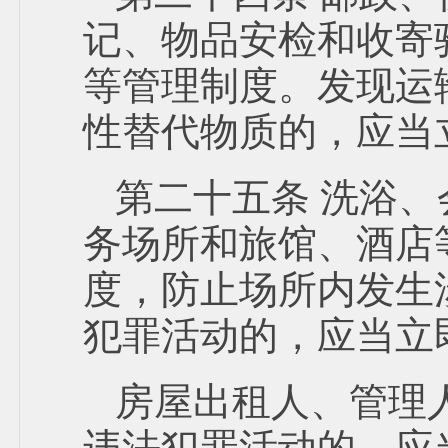
记、物品安检和收寄
等管理制度。发现运
性替代物质的，应当
第二十五条 洗浴
务场所和旅馆、酒店
度，防止场所内发生
犯罪活动的，应当立
房屋出租人、管理
违法犯罪活动的，应