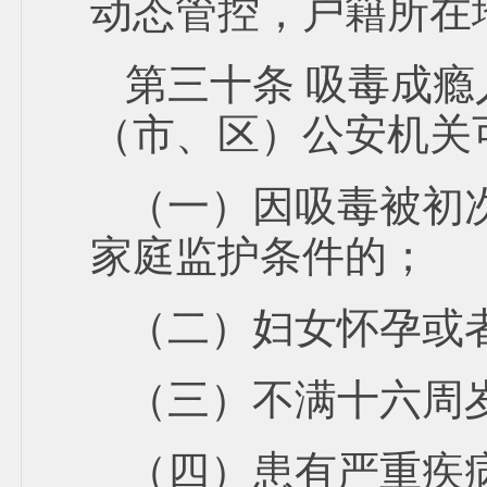
动态管控，户籍所在
第三十条 吸毒成
（市、区）公安机关
（一）因吸毒被初
家庭监护条件的；
（二）妇女怀孕或
（三）不满十六周
（四）患有严重疾