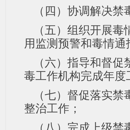
（四）协调解决禁
（五）组织开展毒
用监测预警和毒情通
（六）指导和督促
毒工作机构完成年度
（七）督促落实禁
整治工作；
（八）完成上级禁