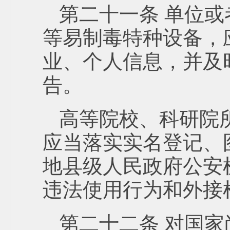
第二十一条 单位
等易制毒特种设备，
业、个人信息，并及
告。
高等院校、科研院
应当落实实名登记、
地县级人民政府公安
违法使用行为和外接
第二十二条 对国