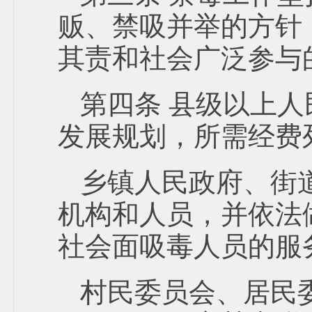
贩、禁吸并举的方针
其责和社会广泛参与
第四条 县级以上
发展规划，所需经费
乡镇人民政府、街
机构和人员，并依法
社会面吸毒人员的服
村民委员会、居民