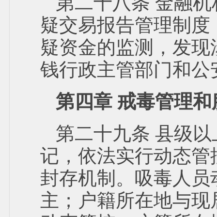
第二十八条 金融
疑交易报告管理制度
疑资金的监测，发现
钱行政主管部门和公
第四章 戒毒管理和
第二十九条 县级
记，依法实行动态管
封存机制。吸毒人员
主；户籍所在地与现