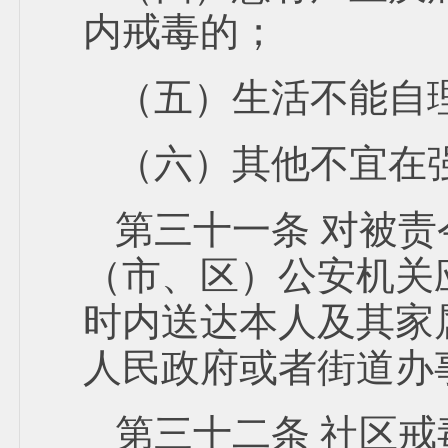
内戒毒的；
（五）生活不能自
（六）其他不宜在
第三十一条 对被
（市、区）公安机关
时内送达本人及其家
人民政府或者街道办
第三十二条 社区