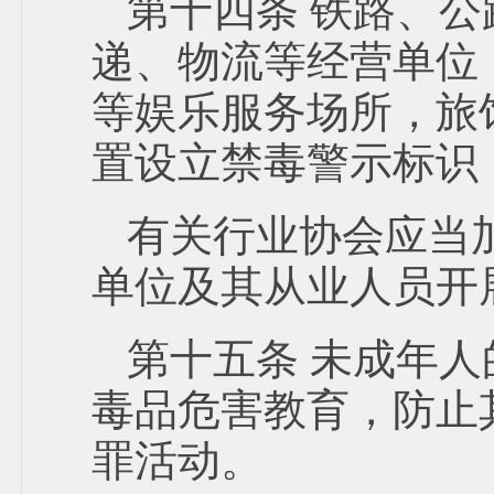
第十四条 铁路、
递、物流等经营单位
等娱乐服务场所，旅
置设立禁毒警示标识
有关行业协会应当
单位及其从业人员开
第十五条 未成年
毒品危害教育，防止
罪活动。