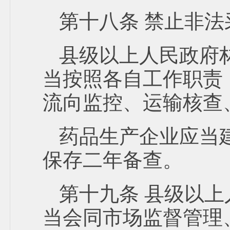
第十八条 禁止非
县级以上人民政府
当按照各自工作职责
流向监控、运输核查
药品生产企业应当
保存二年备查。
第十九条 县级以
当会同市场监督管理