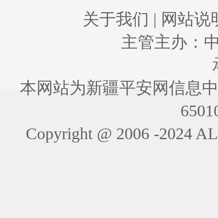
关于我们
|
网站说
主管主办：
本网站为新疆平安网信息中
6501
Copyright @ 2006 -202