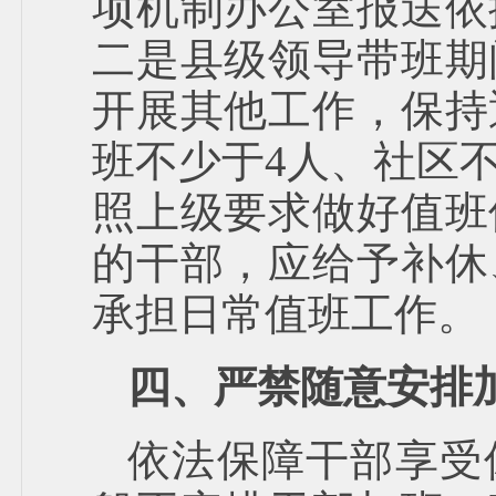
项机制办公室报送依
二是县级领导带班期
开展其他工作，保持
班不少于4人、社区
照上级要求做好值班
的干部，应给予补休
承担日常值班工作。
四、严禁随意安排
依法保障干部享受