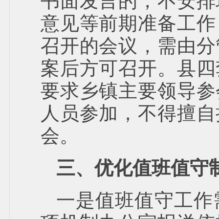
书面发言的，不安排
意见等前期准备工作
召开的会议，需由分
案后方可召开。县四
要求乡镇主要领导参
人员参加，不得擅自
会。
三、优化值班值守
一是值班值守工作