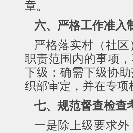
章。
六、严格工作准入
严格落实村（社区
职责范围内的事项，
下级；确需下级协助
织部审定，并在专项
七、规范督查检查
一是除上级要求外