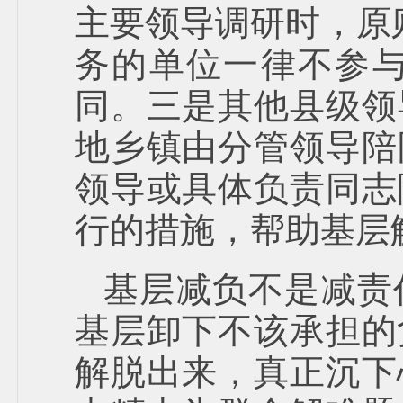
主要领导调研时，原
务的单位一律不参
同。三是其他县级领
地乡镇由分管领导陪
领导或具体负责同志
行的措施，帮助基层
基层减负不是减责
基层卸下不该承担的
解脱出来，真正沉下