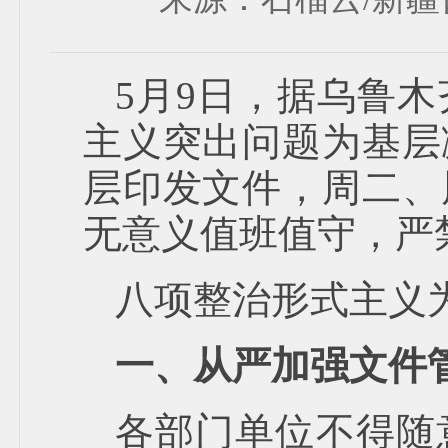
5月9日，据乌鲁
主义突出问题为基层
层印发文件，周二、
无意义值班值守，严
八项整治形式主义
一、从严加强文件
各部门单位不得随