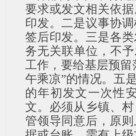
要求或发文相关依据
印发。二是议事协调
签后印发。三是各类
务无关联单位，不予
工作，要给基层预留
午乘凉”的情况。五
的年初发文一次性
文。必须从乡镇、村
管领导同意后，原则
据或台账，需有上级