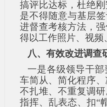
搞评比达标，杜绝刚
是不得随意与基层签
进督查考核方法，强
得以工作照片、视频
八、有效改进调查
一是各级领导干部
车简从、简化程序、
不扎堆、不重复调研
指挥、乱表态、扣“