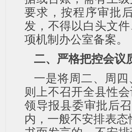
要求，按程序审批
发，不得以白头文件
项机制办公室备案。
二、严格把控会议
一是将周二、周四
则上不召开全县性会
领导报县委审批后召
内，一般不安排表态