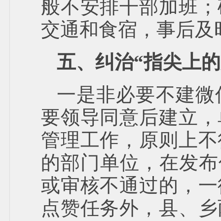
般不安排干部加班；
交通和食宿，事后及
五、纠治“指尖上的
一是非必要不建微
要领导同意后建立，
管理工作，原则上不
的部门单位，在发布
或审核不通过的，一
点赞任务外，县、乡