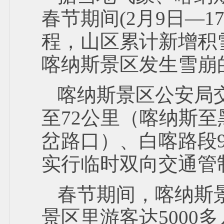
春节期间(2月9日—
程，山区累计新增积雪
喀纳斯景区发生雪崩
喀纳斯景区公安局交警
至72公里（喀纳斯至黑
岔路口）、白喀路段9
实行临时双向交通管
春节期间，喀纳斯
景区里游客达5000