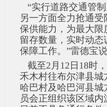
“实行道路交通管
另一方面全力抢通受
保供能力，为最大限
留存数量，实时动态
保障工作。”雷德宝
截至2月12日18时
禾木村往布尔津县城
哈巴村及哈巴河县城
员会正组织该区域内