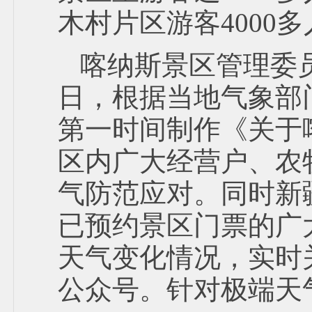
木村片区游客4000多
喀纳斯景区管理委
日，根据当地气象部
第一时间制作《关于
区内广大经营户、农
气防范应对。同时新
已预约景区门票的广
天气变化情况，实时
公众号。针对极端天