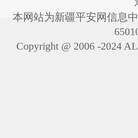
本网站为新疆平安网信息中
6501
Copyright @ 2006 -202