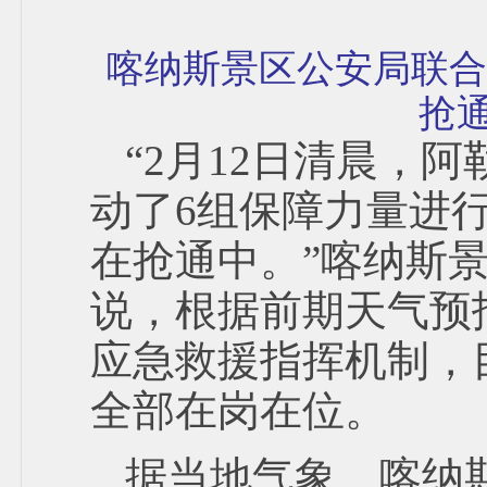
喀纳斯景区公安局联合
抢
“2月12日清晨，
动了6组保障力量进
在抢通中。”喀纳斯
说，根据前期天气预
应急救援指挥机制，
全部在岗在位。
据当地气象、喀纳斯