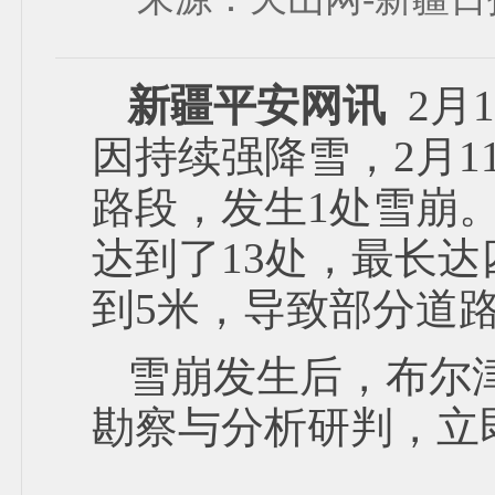
新疆平安网讯
2月
因持续强降雪，2月1
路段，发生1处雪崩。
达到了13处，最长
到5米，导致部分道
雪崩发生后，布尔
勘察与分析研判，立