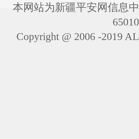
本网站为新疆平安网信息中
6501
Copyright @ 2006 -201