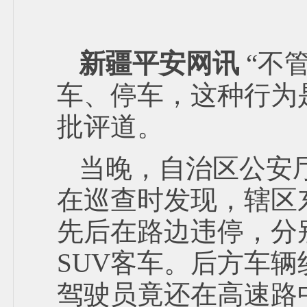
新疆平安网讯
“不
车、停车，这种行为是
批评道。
当晚，自治区公安
在巡查时发现，辖区
先后在路边违停，分
SUV客车。后方车
驾驶员竟还在高速路