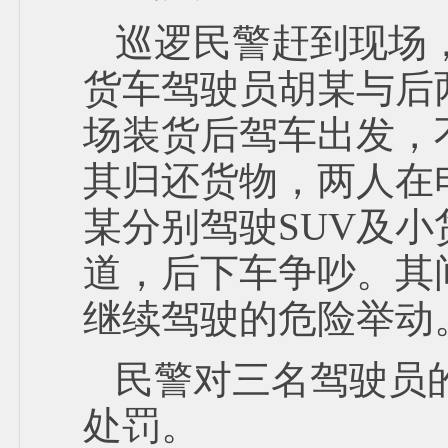
巡逻民警赶到现场
货车驾驶员胡某与后
场装货后驾车出发，
其归还货物，两人在
某分别驾驶SUV及
道，后下车争吵。其
继续驾驶的危险举动
民警对三名驾驶员的
处罚。