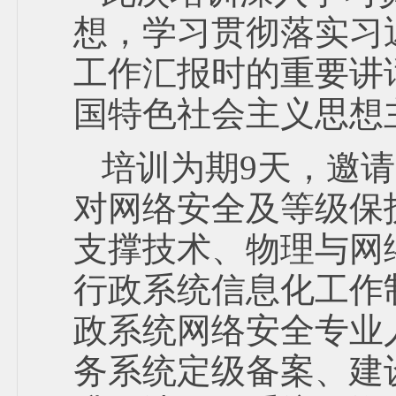
想，学习贯彻落实习
工作汇报时的重要讲
国特色社会主义思想
培训为期9天，邀
对网络安全及等级保
支撑技术、物理与网
行政系统信息化工作
政系统网络安全专业
务系统定级备案、建