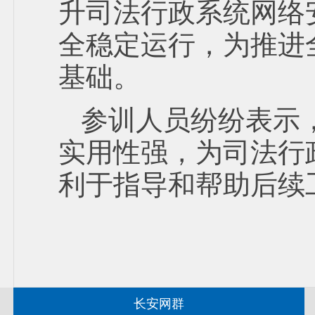
升司法行政系统网络
全稳定运行，为推进
基础。
参训人员纷纷表示
实用性强，为司法行
利于指导和帮助后续
长安网群