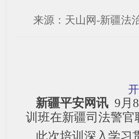
来源：天山网-新疆法治报 发
开
新疆平安网讯
9月
训班在新疆司法警官
此次培训深入学习