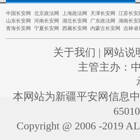
中国长安网
北京政法网
上海政法网
天津长安网
江苏长安
山东长安网
河南长安网
湖北长安网
广东政法网
湖南长安
青海长安网
宁夏长安网
西藏长安网
内蒙古长安网
吉林省
关于我们
|
网站说
主管主办：
本网站为新疆平安网信息中
6501
Copyright @ 2006 -201