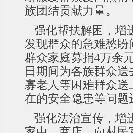
族团结贡献力量。
强化帮扶解困，增
发现群众的急难愁盼
群众家庭募捐4万余元
日期间为各族群众送
寡老人等困难群众送
在的安全隐患等问题
强化法治宣传，增
家中、商店，向村民