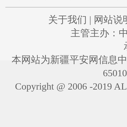
关于我们
|
网站说
主管主办：
本网站为新疆平安网信息中
6501
Copyright @ 2006 -201