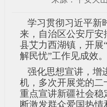
学习贯彻习近平新
来，自治区公安厅安排
县艾力西湖镇，开展
解民忧”工作见成效
强化思想宣讲，增
机，多次开展党的二
重点宣讲新疆社会稳
断激发群众爱国热情