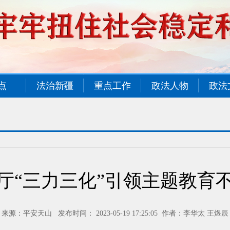
点
法治新疆
重点工作
政法人物
政法
厅“三力三化”引领主题教育
来源：平安天山 发布时间： 2023-05-19 17:25:05 作者：李华太 王煜辰