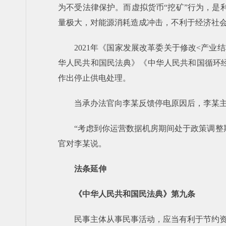
为不受法律保护。而虚拟货币“挖矿”行为，
量极大，对能源消耗造成冲击，不利于经济社
2021年《国家发展改革委关于修改<产业
华人民共和国民法典》《中华人民共和国循环
作出停止供电处理。
当承办法官向李某反馈停电原因后，李某
“考虑到你运营数据机房期间处于政策调整
官对李某说。
法条延伸
《中华人民共和国民法典》第九条
民事主体从事民事活动，应当有利于节约