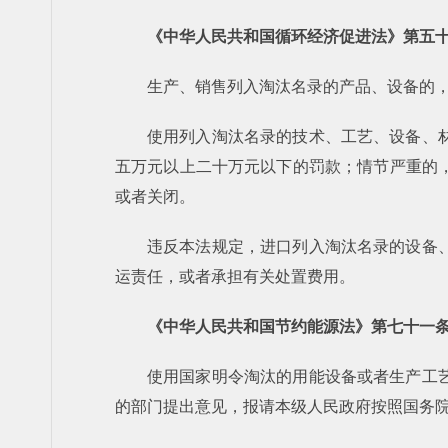
《中华人民共和国循环经济促进法》第五
生产、销售列入淘汰名录的产品、设备的
使用列入淘汰名录的技术、工艺、设备、
五万元以上二十万元以下的罚款；情节严重的
或者关闭。
违反本法规定，进口列入淘汰名录的设备
运责任，或者承担有关处置费用。
《中华人民共和国节约能源法》第七十一
使用国家明令淘汰的用能设备或者生产工
的部门提出意见，报请本级人民政府按照国务