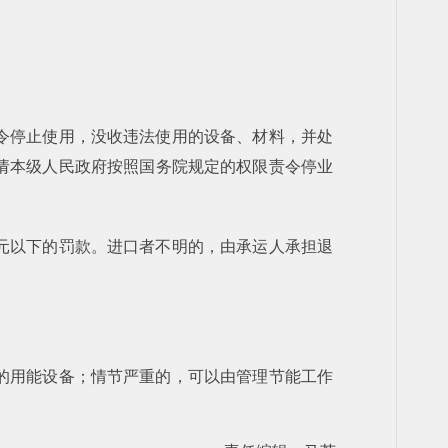
令停止使用，没收违法使用的设备、材料，并处
请本级人民政府按照国务院规定的权限责令停业
元以下的罚款。进口者不明的，由承运人承担退
的用能设备；情节严重的，可以由管理节能工作