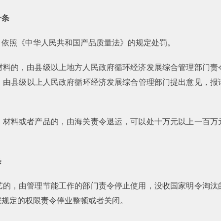
十条
，依照《中华人民共和国产品质量法》的规定处罚。
材料的，由县级以上地方人民政府循环经济发展综合管理部门责
，由县级以上人民政府循环经济发展综合管理部门提出意见，报
、材料或者产品的，由海关责令退运，可以处十万元以上一百万
条
艺的，由管理节能工作的部门责令停止使用，没收国家明令淘汰
院规定的权限责令停业整顿或者关闭。