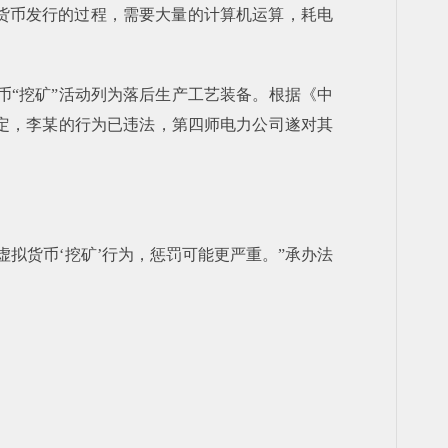
货币发行的过程，需要大量的计算机运算，耗电
货币“挖矿”活动列为落后生产工艺装备。根据《中
定，李某的行为已违法，第四师电力公司遂对其
拟货币‘挖矿’行为，惩罚可能更严重。”承办法