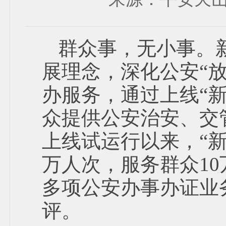
群众事，无小事。
展理念，深化公安“
办服务，通过上线“
众提供公安治安、交
上线试运行以来，“新
万人次，服务群众10
多项公安办事办证业务
评。