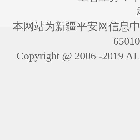
本网站为新疆平安网信息中
6501
Copyright @ 2006 -201