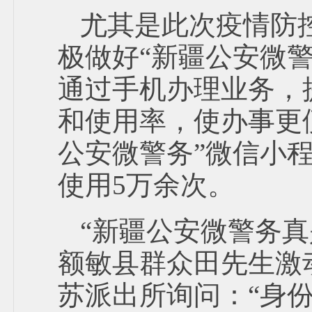
尤其是此次疫情防
极做好“新疆公安微
通过手机办理业务，
和使用率，使办事更
公安微警务”微信小程
使用5万余次。
“新疆公安微警务
额敏县群众田先生激
苏派出所询问：“身