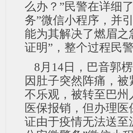
么办？”民警在详细
务”微信小程序，并
能为其解决了燃眉之
证明”，整个过程民警
8月14日，巴音
因肚子突然阵痛，被
不乐观，被转至巴州
医保报销，但办理医
证由于疫情无法送至