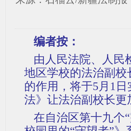
编者按：
由人民法院、人民
地区学校的法治副校
的作用，将于5月1
法》让法治副校长更加
在自治区第十九个
校园里的“守望者”