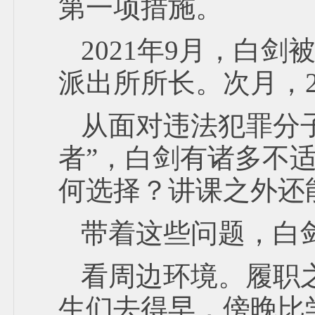
第一项措施。
2021年9月，白
派出所所长。次月，
从面对违法犯罪分
者”，白剑有诸多不
何选择？讲课之外还
带着这些问题，白
看周边环境。履职
生们去得早，傍晚比