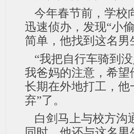
今年春节前，学校
迅速侦办，发现“小
简单，他找到这名男
“我把自行车骑到
我爸妈的注意，希望
长期在外地打工，他
弃”了。
白剑马上与校方沟
同时，他还与这名男