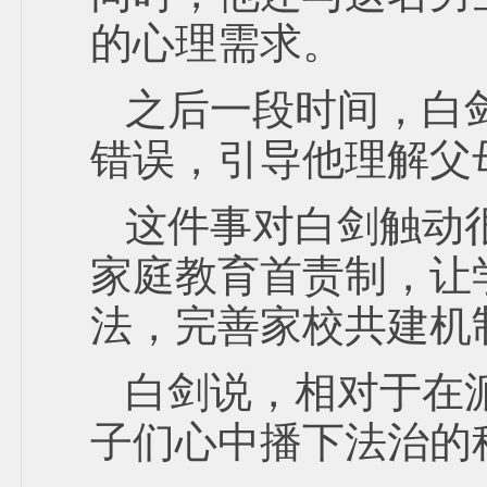
的心理需求。
之后一段时间，白
错误，引导他理解父
这件事对白剑触动
家庭教育首责制，让
法，完善家校共建机
白剑说，相对于在
子们心中播下法治的