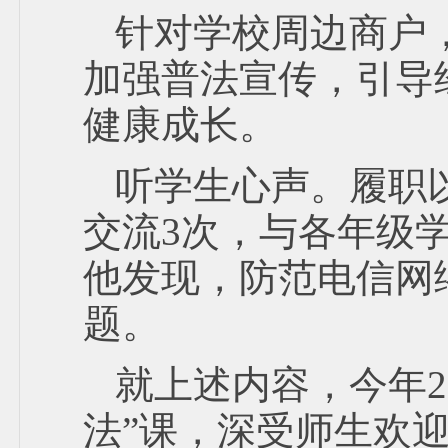
针对学校周边商户
加强普法宣传，引导
健康成长。
听学生心声。履职
交流3次，与各年级
他发现，防范电信网
题。
就上述内容，今年2
法”课，深受师生欢