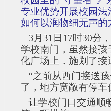
专业优势开展校园法
如何以润物细无声的
3月31日17时30
学校南门，虽然接孩
化广场上，施划了接
“之前从西门接送
了，地方宽敞有停车
让学校门口交通顺