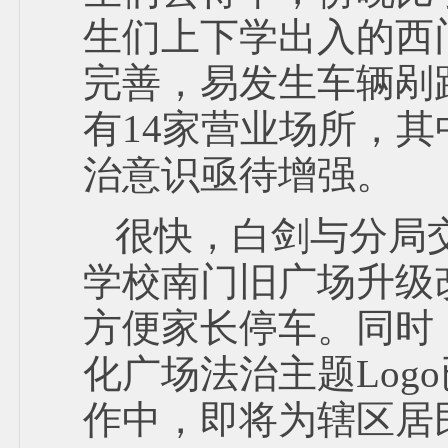
生们上下学出入的西
完善，易发生车辆剐
有14家营业场所，
治意识亟待增强。
很快，白剑与分局
学校南门旧广场升级
方便家长停车。同时
化广场法治主题Lo
作中，即将为辖区居