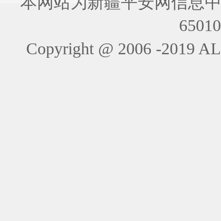
本网站为新疆平安网信息中
6501
Copyright @ 2006 -201