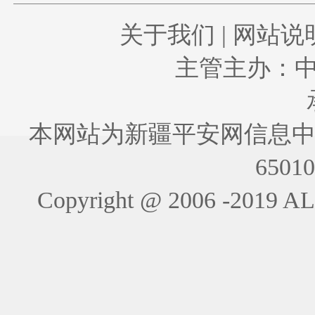
关于我们
|
网站说
主管主办：
本网站为新疆平安网信息中
6501
Copyright @ 2006 -201