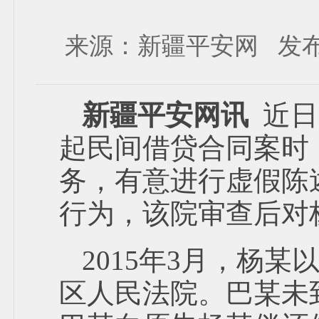
来源：新疆平安网 发布时间：
新疆平安网讯
近日
起民间借贷合同案时
务，有意进行虚假陈
行为，该院审查后对
2015年3月，杨
区人民法院。巴某未