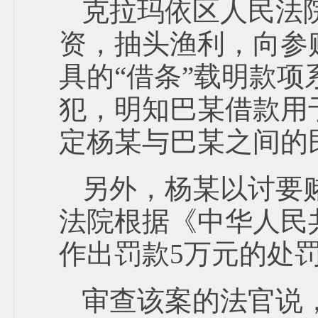
克拉玛依区人民法
资，抽头渔利，向参赌
具的“借条”载明款
犯，明知巴某借款用
定杨某与巴某之间的
另外，杨某以讨要
法院根据《中华人民
作出罚款5万元的处
审查该案的法官说