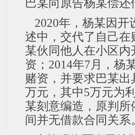
巴某向原告杨某偿还借
2020年，杨某因
述中，交代了自己在赌
某伙同他人在小区内
资；2014年7月，杨
赌资，并要求巴某出具
万元，其中5万元为
某刻意编造，原判所
间并无借款合同关系