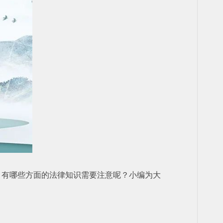
，有哪些方面的法律知识需要注意呢？小编为大