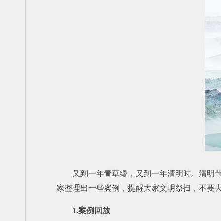
又到一年青草绿，又到一年清明时。清明
家整理出一些案例，提醒大家文明祭扫，不要去
1.案例回放