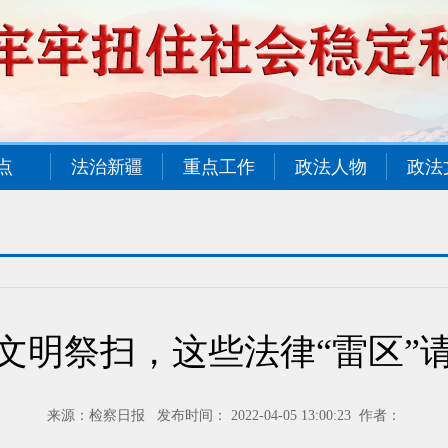
点
法治新疆
重点工作
政法人物
政法
文明祭扫，这些法律“雷区”
来源：检察日报 发布时间： 2022-04-05 13:00:23 作者：