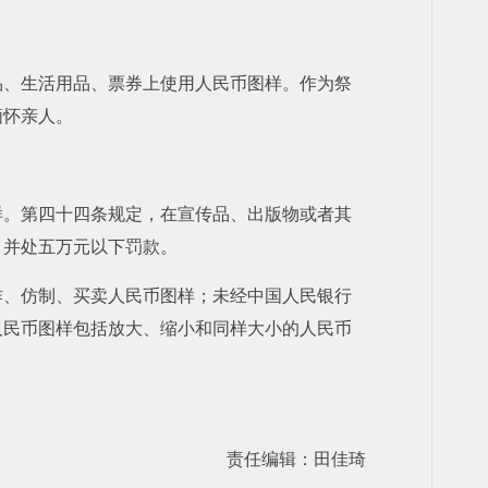
品、生活用品、票券上使用人民币图样。作为祭
缅怀亲人。
样。第四十四条规定，在宣传品、出版物或者其
，并处五万元以下罚款。
作、仿制、买卖人民币图样；未经中国人民银行
人民币图样包括放大、缩小和同样大小的人民币
责任编辑：田佳琦