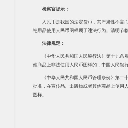
检察官提示：
人民币是我国的法定货币，其严肃性不言
祀用品使用人民币图样属于违法行为。清明节
法律规定：
《中华人民共和国人民银行法》第十九条
他商品上非法使用人民币图样的，中国人民银
《中华人民共和国人民币管理条例》第二
批准，在宣传品、出版物或者其他商品上使用
图样。