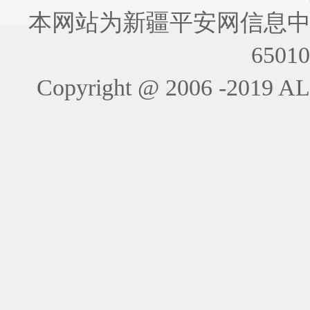
本网站为新疆平安网信息中
6501
Copyright @ 2006 -201