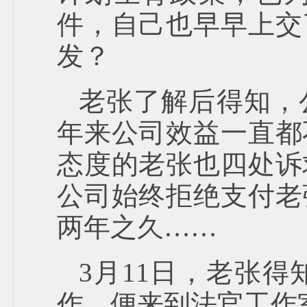
件，自己也早早上交
发？
老张了解后得知，
年来公司效益一直都
态度的老张也四处诉
公司始终拒绝支付老
两年之久……
3月11日，老张
作，便来到法官工作