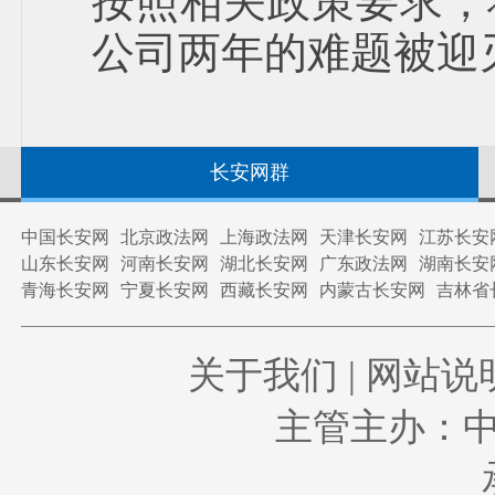
按照相关政策要求，
公司两年的难题被迎
长安网群
中国长安网
北京政法网
上海政法网
天津长安网
江苏长安
山东长安网
河南长安网
湖北长安网
广东政法网
湖南长安
青海长安网
宁夏长安网
西藏长安网
内蒙古长安网
吉林省
关于我们
|
网站说
主管主办：