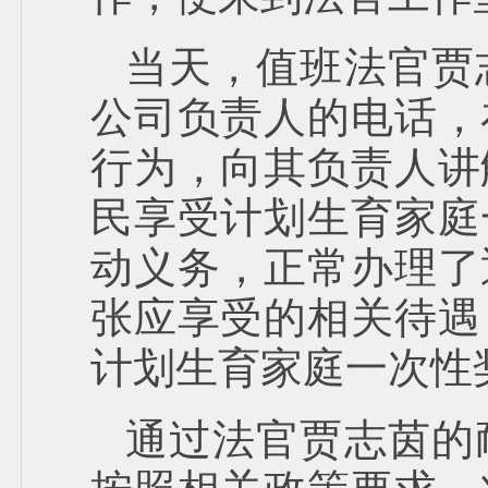
当天，值班法官贾
公司负责人的电话，
行为，向其负责人讲
民享受计划生育家庭
动义务，正常办理了
张应享受的相关待遇
计划生育家庭一次性
通过法官贾志茵的