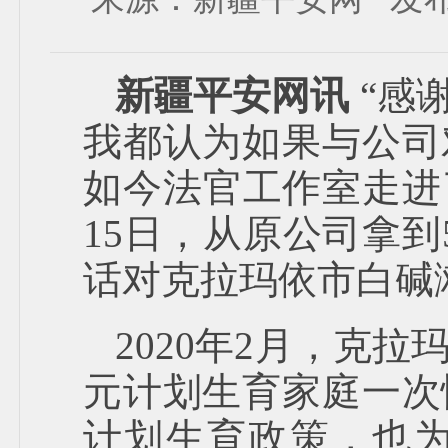
新疆平安网讯
“感
我都认为如果与公司
如今法官工作室走进
15日，从原公司拿到
话对克拉玛依市白碱
2020年2月，克
元计划生育家庭一次
计划生育政策，也