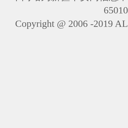
6501
Copyright @ 2006 -201