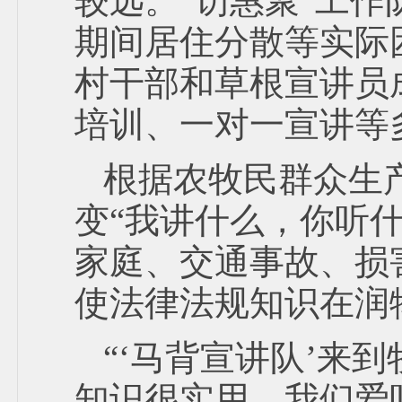
较远。“访惠聚”工
期间居住分散等实际
村干部和草根宣讲员
培训、一对一宣讲等
根据农牧民群众生
变“我讲什么，你听什
家庭、交通事故、损
使法律法规知识在润
“‘马背宣讲队’来
知识很实用，我们爱