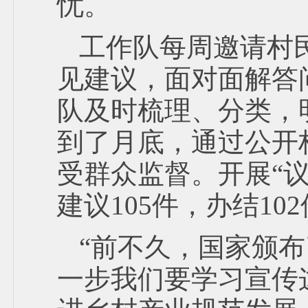
忧。
工作队每周邀请村
见建议，面对面解答
队及时梳理、分类，
到了月底，通过公开
受群众监督。开展“
建议105件，办结1
“前不久，国家颁
一步我们要学习宣传