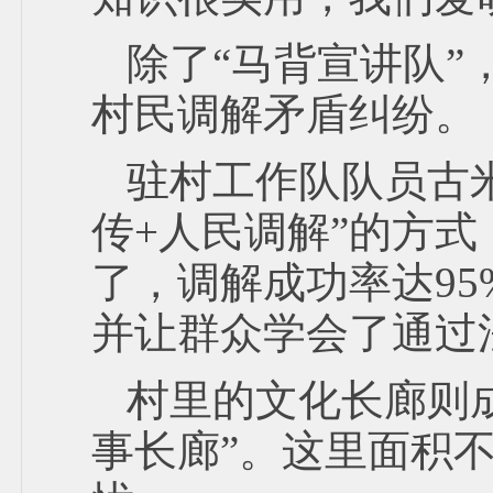
除了“马背宣讲队”
村民调解矛盾纠纷。
驻村工作队队员古米
传+人民调解”的方
了，调解成功率达95
并让群众学会了通过
村里的文化长廊则
事长廊”。这里面积