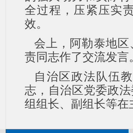
全过程，压紧压实
效。
会上，阿勒泰地区
责同志作了交流发言
自治区政法队伍教
志，自治区党委政法
组组长、副组长等在