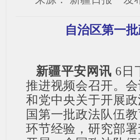
自治区第一批
新疆平安网讯
6日
推进视频会召开。会
和党中央关于开展政
国第一批政法队伍教
环节经验，研究部署