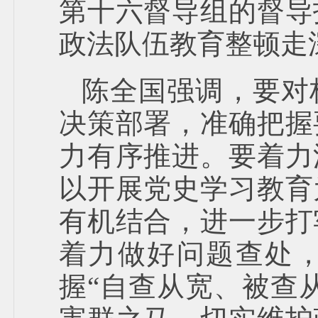
第十六督导组的督导
政法队伍教育整顿走
陈全国强调，要对
决策部署，准确把握
力有序推进。要着力
以开展党史学习教育
有机结合，进一步打
着力做好问题查处，
握“自查从宽、被查