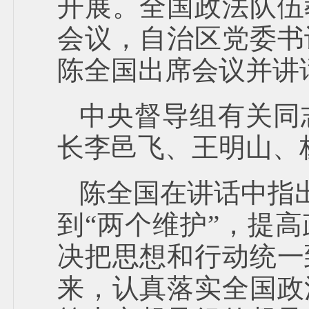
开展。全国政法队伍
会议，自治区党委书
陈全国出席会议并讲
中央督导组有关同
长李邑飞、王明山、
陈全国在讲话中指出
到“两个维护”，提
决把思想和行动统一
来，认真落实全国政