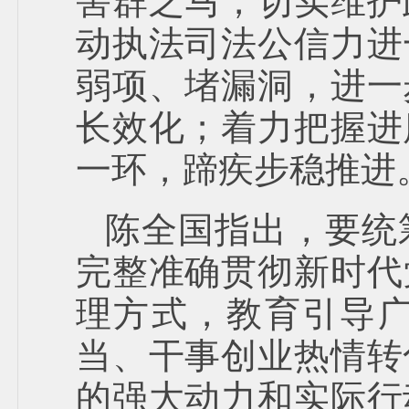
害群之马，切实维护
动执法司法公信力进
弱项、堵漏洞，进一
长效化；着力把握进
一环，蹄疾步稳推进
陈全国指出，要统
完整准确贯彻新时代
理方式，教育引导
当、干事创业热情转
的强大动力和实际行