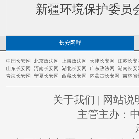
新疆环境保护委员
长安网群
中国长安网
北京政法网
上海政法网
天津长安网
江苏长安
山东长安网
河南长安网
湖北长安网
广东政法网
湖南长安
青海长安网
宁夏长安网
西藏长安网
内蒙古长安网
吉林省
关于我们
|
网站说
主管主办：