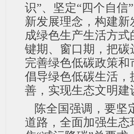
识”、坚定“四个自信
新发展理念，构建新
成绿色生产生活方式
键期、窗口期，把碳
完善绿色低碳政策和
倡导绿色低碳生活，
善，实现生态文明建
陈全国强调，要坚
道路，全面加强生态