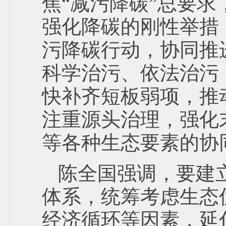
焦“减污降碳”总要
强化降碳的刚性举措
污降碳行动，协同推
科学治污、依法治污
快补齐短板弱项，推
注重源头治理，强化
等各种生态要素的协
陈全国强调，要建
体系，统筹考虑生态
经济循环等因素，延