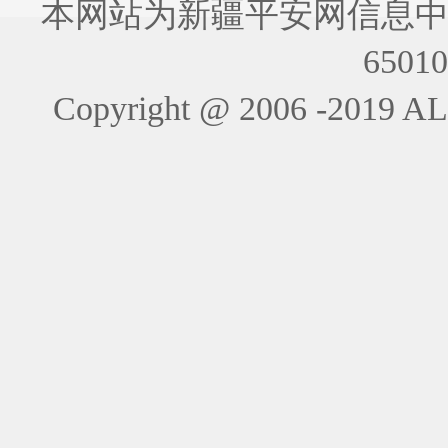
本网站为新疆平安网信息中
6501
Copyright @ 2006 -201