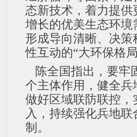
态新技术，着力提供
增长的优美生态环境
形成导向清晰、决策
性互动的“大环保格局
陈全国指出，要牢
个主体作用，健全兵
做好区域联防联控，
入，持续强化兵地联
制。