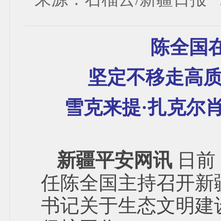
陈全国
坚定不移走高质
雪克来提·扎克尔
新疆平安网讯
日前
任陈全国主持召开新
书记关于生态文明建